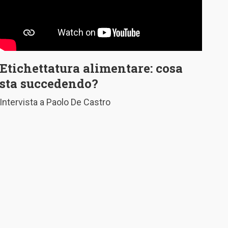
Etichettatura alimentare: cosa
sta succedendo?
Intervista a Paolo De Castro