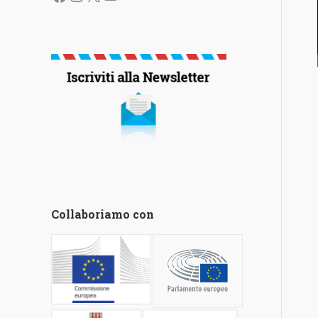
Collaboriamo con