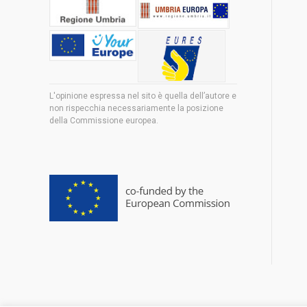
L'opinione espressa nel sito è quella dell’autore e
non rispecchia necessariamente la posizione
della Commissione europea.