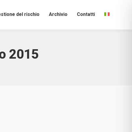
stione del rischio
Archivio
Contatti
o 2015