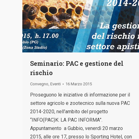
Seminario: PAC e gestione del
rischio
Convegno
,
Eventi
16 Marzo 2015
Proseguono le iniziative di informazione per il
settore agricolo e zootecnico sulla nuova PAC
2014-2020, nell’ambito del progetto
“INFO(PAC)K: LA PAC INFORMA”.
Appuntamento a Gubbio, venerdì 20 marzo
2015, alle ore 17, presso lo Sporting Hotel, con