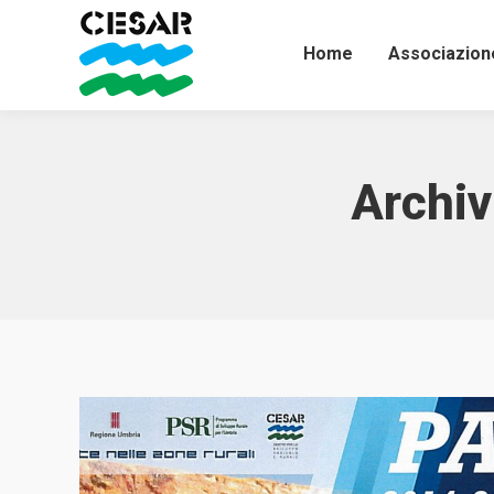
Home
Associazion
Archiv