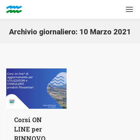
Archivio giornaliero:
10 Marzo 2021
Tu sei qui:
Corsi ON
LINE per
RINNOVO