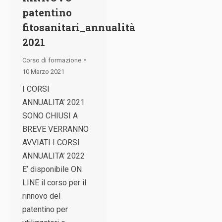
patentino
fitosanitari_annualità
2021
Corso di formazione
10 Marzo 2021
I CORSI
ANNUALITA’ 2021
SONO CHIUSI A
BREVE VERRANNO
AVVIATI I CORSI
ANNUALITA’ 2022
E’ disponibile ON
LINE il corso per il
rinnovo del
patentino per