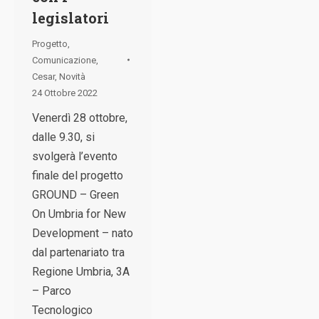
legislatori
Progetto
,
Comunicazione
,
Cesar
,
Novità
24 Ottobre 2022
Venerdì 28 ottobre,
dalle 9.30, si
svolgerà l’evento
finale del progetto
GROUND – Green
On Umbria for New
Development – nato
dal partenariato tra
Regione Umbria, 3A
– Parco
Tecnologico