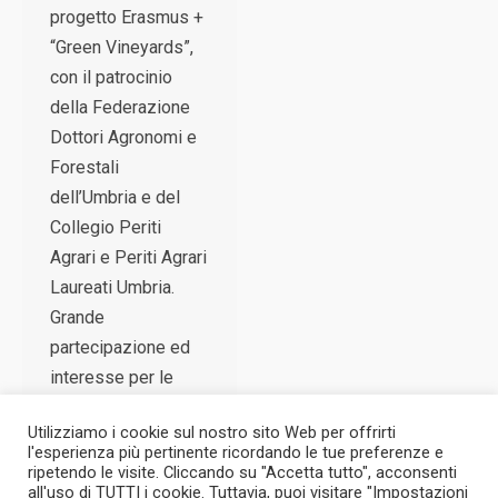
progetto Erasmus +
“Green Vineyards”,
con il patrocinio
della Federazione
Dottori Agronomi e
Forestali
dell’Umbria e del
Collegio Periti
Agrari e Periti Agrari
Laureati Umbria.
Grande
partecipazione ed
interesse per le
tematiche…
Utilizziamo i cookie sul nostro sito Web per offrirti
l'esperienza più pertinente ricordando le tue preferenze e
ripetendo le visite. Cliccando su "Accetta tutto", acconsenti
all'uso di TUTTI i cookie. Tuttavia, puoi visitare "Impostazioni