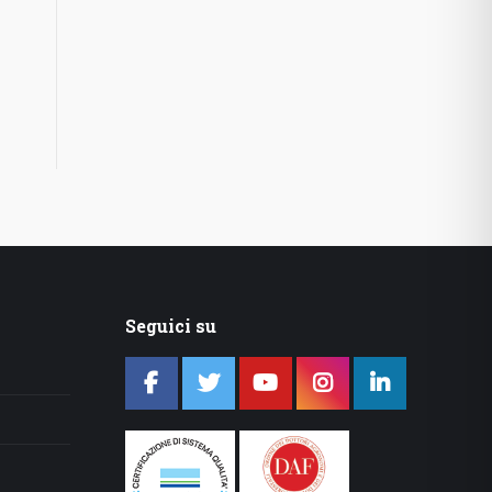
Seguici su