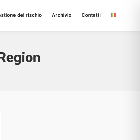
stione del rischio
Archivio
Contatti
Region