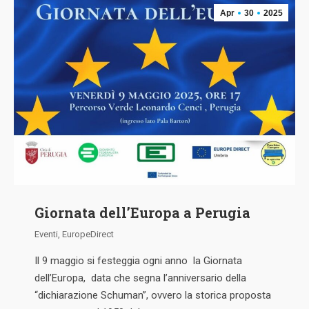
Apr
30
2025
Giornata dell’Europa a Perugia
Eventi
,
EuropeDirect
Il 9 maggio si festeggia ogni anno la Giornata
dell’Europa, data che segna l’anniversario della
“dichiarazione Schuman”, ovvero la storica proposta