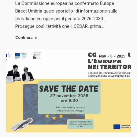
La Commissione europea ha confermato Europe
Direct Umbria quale sportello di informazione sulle
tematiche europee per il periodo 2026-2030.
Prosegue così l’attività che il CESAR, prima…
Continua
Nov
6
2025