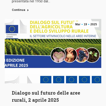
presentata nel 1950 dal…
Continua
Mar
19
2025
Dialogo sul futuro delle aree
rurali, 2 aprile 2025