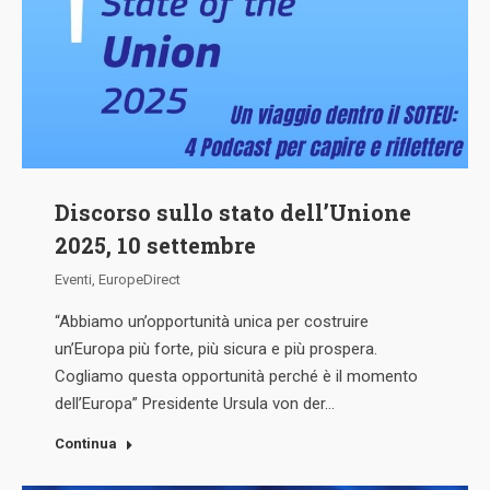
Discorso sullo stato dell’Unione
2025, 10 settembre
Eventi
,
EuropeDirect
“Abbiamo un’opportunità unica per costruire
un’Europa più forte, più sicura e più prospera.
Cogliamo questa opportunità perché è il momento
dell’Europa” Presidente Ursula von der…
Continua