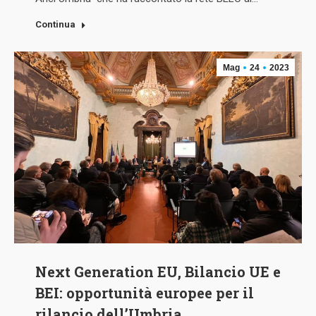
Continua
Mag
24
2023
Next Generation EU, Bilancio UE e
BEI: opportunità europee per il
rilancio dell’Umbria.