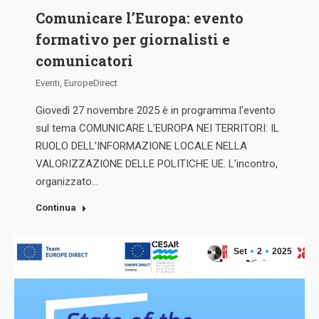
Comunicare l’Europa: evento
formativo per giornalisti e
comunicatori
Eventi
,
EuropeDirect
Giovedì 27 novembre 2025 è in programma l’evento
sul tema COMUNICARE L’EUROPA NEI TERRITORI: IL
RUOLO DELL’INFORMAZIONE LOCALE NELLA
VALORIZZAZIONE DELLE POLITICHE UE. L’incontro,
organizzato…
Continua
Set
2
2025