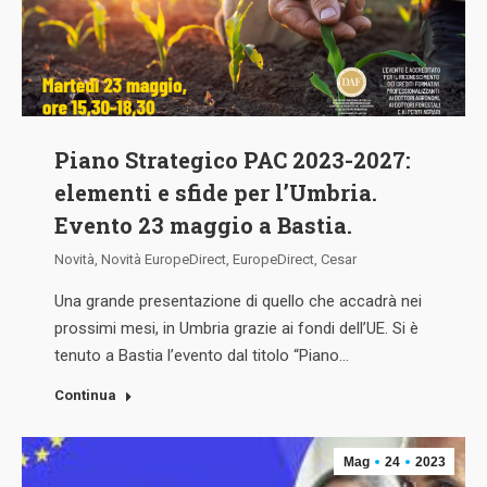
Piano Strategico PAC 2023-2027:
elementi e sfide per l’Umbria.
Evento 23 maggio a Bastia.
Novità
,
Novità EuropeDirect
,
EuropeDirect
,
Cesar
Una grande presentazione di quello che accadrà nei
prossimi mesi, in Umbria grazie ai fondi dell’UE. Si è
tenuto a Bastia l’evento dal titolo “Piano…
Continua
Mag
24
2023