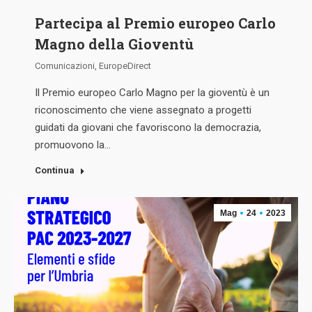
Partecipa al Premio europeo Carlo
Magno della Gioventù
Comunicazioni
,
EuropeDirect
Il Premio europeo Carlo Magno per la gioventù è un
riconoscimento che viene assegnato a progetti
guidati da giovani che favoriscono la democrazia,
promuovono la…
Continua
Mag
24
2023