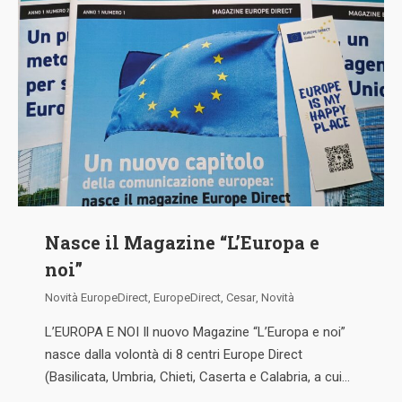
Nasce il Magazine “L’Europa e
noi”
Novità EuropeDirect
,
EuropeDirect
,
Cesar
,
Novità
L’EUROPA E NOI Il nuovo Magazine “L’Europa e noi”
nasce dalla volontà di 8 centri Europe Direct
(Basilicata, Umbria, Chieti, Caserta e Calabria, a cui…