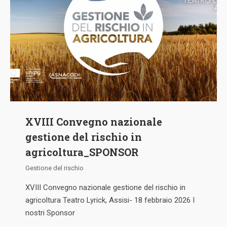
XVIII Convegno nazionale
gestione del rischio in
agricoltura_SPONSOR
Gestione del rischio
XVIII Convegno nazionale gestione del rischio in
agricoltura Teatro Lyrick, Assisi- 18 febbraio 2026 I
nostri Sponsor