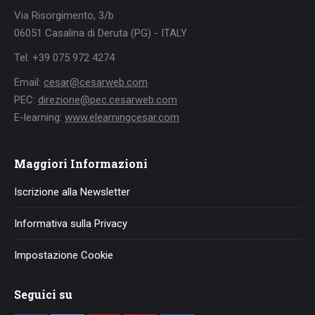
Via Risorgimento, 3/b
06051 Casalina di Deruta (PG) - ITALY
Tel: +39 075 972 4274
Email:
cesar@cesarweb.com
PEC:
direzione@pec.cesarweb.com
E-learning:
www.elearningcesar.com
Maggiori Informazioni
Iscrizione alla Newsletter
Informativa sulla Privacy
Impostazione Cookie
Seguici su