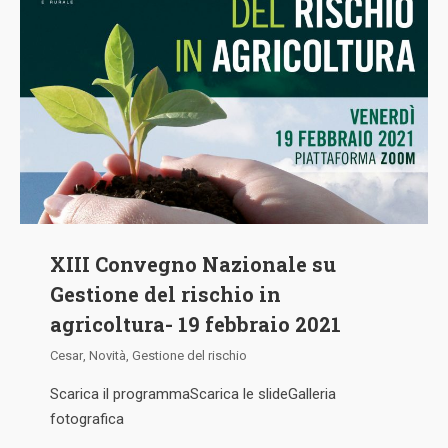
XIII Convegno Nazionale su
Gestione del rischio in
agricoltura- 19 febbraio 2021
Cesar
,
Novità
,
Gestione del rischio
Scarica il programmaScarica le slideGalleria
fotografica