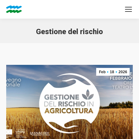
Gestione del rischio
Tu sei qui:
Feb
18
2026