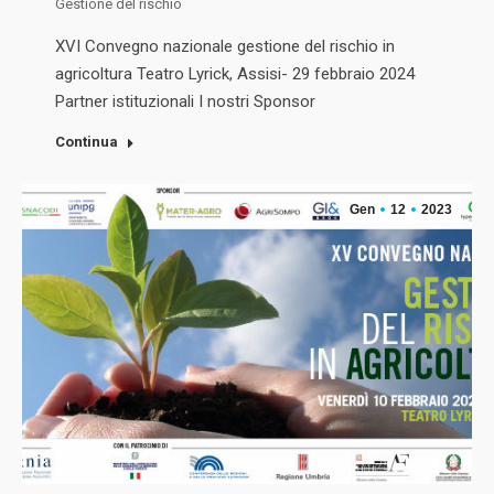
Gestione del rischio
XVI Convegno nazionale gestione del rischio in
agricoltura Teatro Lyrick, Assisi- 29 febbraio 2024
Partner istituzionali I nostri Sponsor
Continua
Gen
12
2023