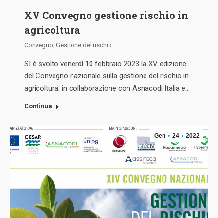
XV Convegno gestione rischio in
agricoltura
Convegno
,
Gestione del rischio
SI è svolto venerdì 10 febbraio 2023 la XV edizione
del Convegno nazionale sulla gestione del rischio in
agricoltura, in collaborazione con Asnacodi Italia e…
Continua
Gen
24
2022