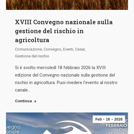
XVIII Convegno nazionale sulla
gestione del rischio in
agricoltura
Comunicazione
,
Convegno
,
Eventi
,
Cesar
,
Gestione del rischio
Si è svolto mercoledì 18 febbraio 2026 la XVIII
edizione del Convegno nazionale sulla gestione del
rischio in agricoltura. Puoi rivedere l’evento al nostro
canale…
Continua
Feb
16
2026