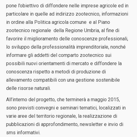
pone l’obiettivo di diffondere nelle imprese agricole ed in
particolare in quelle ad indirizzo zootecnico, informazioni
in ordine alla Politica agricola comune e al Piano
zootecnico regionale della Regione Umbria, al fine di
favorire il miglioramento delle conoscenze professionali,
lo sviluppo della professionalità imprenditoriale, nonché
informare gli addetti del comparto zootecnico sui
possibili nuovi orientamenti di mercato e diffondere la
conoscenza rispetto a metodi di produzione di
allevamento compatibili con una gestione sostenibile
delle risorse naturali.
All’interno del progetto, che terminerà a maggio 2015,
sono previsti convegni e seminari tematici, localizzati in
varie aree del territorio regionale, la realizzazione di
pubblicazioni di approfondimento, newsletter e invio di
sms informativi.