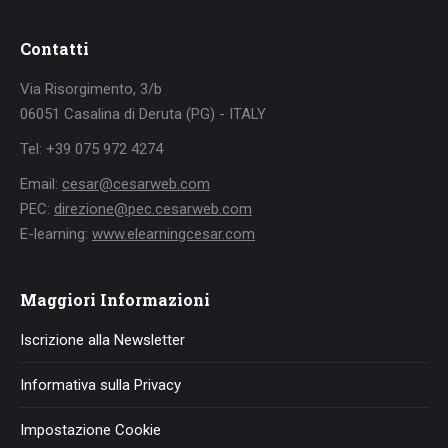
Contatti
Via Risorgimento, 3/b
06051 Casalina di Deruta (PG) - ITALY
Tel: +39 075 972 4274
Email:
cesar@cesarweb.com
PEC:
direzione@pec.cesarweb.com
E-learning:
www.elearningcesar.com
Maggiori Informazioni
Iscrizione alla Newsletter
Informativa sulla Privacy
Impostazione Cookie