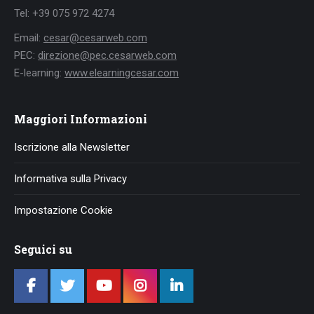
Tel: +39 075 972 4274
Email:
cesar@cesarweb.com
PEC:
direzione@pec.cesarweb.com
E-learning:
www.elearningcesar.com
Maggiori Informazioni
Iscrizione alla Newsletter
Informativa sulla Privacy
Impostazione Cookie
Seguici su