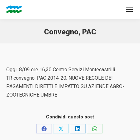
Convegno, PAC
Tu sei qui:
Oggi 8/09 ore 16,30 Centro Servizi Montecastrilli
TR convegno: PAC 2014-20, NUOVE REGOLE DEI
PAGAMENTI DIRETTI E IMPATTO SU AZIENDE AGRO-
ZOOTECNICHE UMBRE
Condividi questo post
Condividi
Condividi
Condividi
Condividi