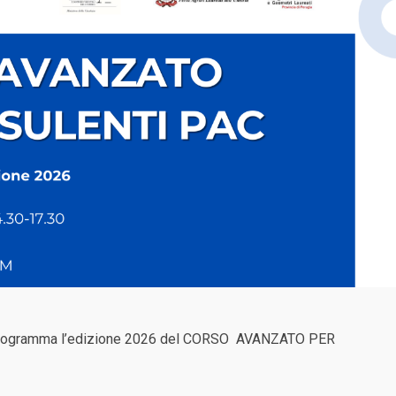
in programma l’edizione 2026 del CORSO AVANZATO PER