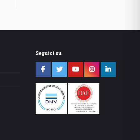
Seguici su