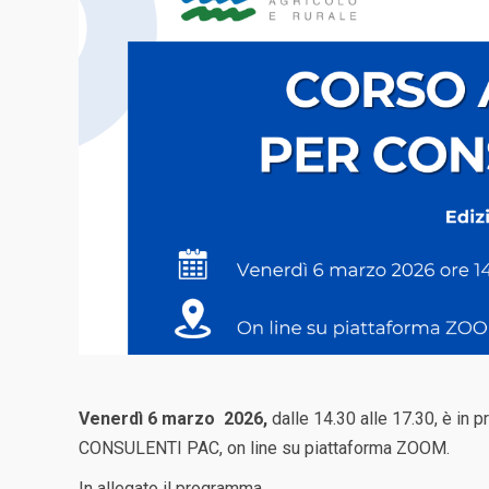
Venerdì 6 marzo 2026,
dalle 14.30 alle 17.30, è 
CONSULENTI PAC, on line su piattaforma ZOOM.
In allegato il programma