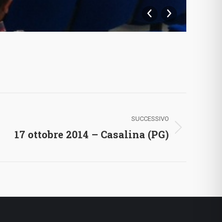
foto-
SUCCESSIVO
17 ottobre 2014 – Casalina (PG)