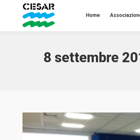
Home
Associazion
8 settembre 201