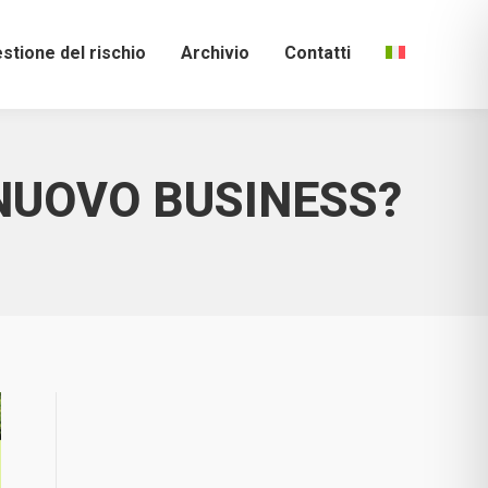
stione del rischio
Archivio
Contatti
NUOVO BUSINESS?