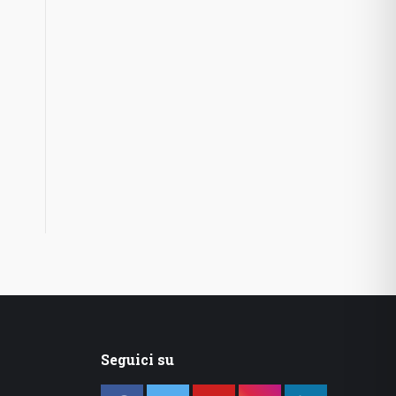
Seguici su