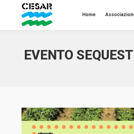
Home
Associazion
EVENTO SEQUEST