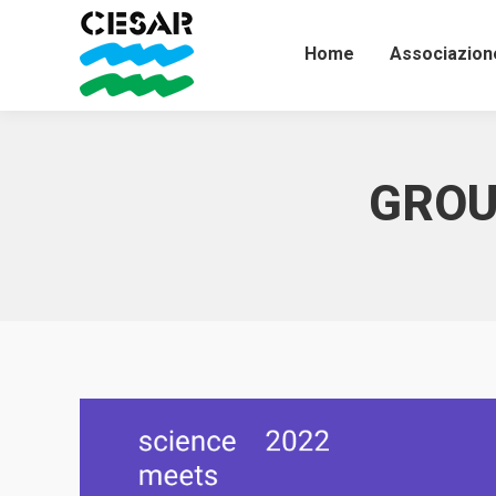
Home
Associazion
GROUN