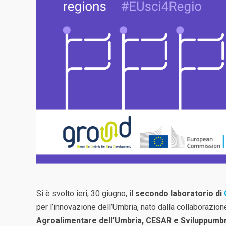
Si è svolto ieri, 30 giugno, il
secondo laboratorio di
per l’innovazione dell’Umbria, nato dalla collaborazion
Agroalimentare dell’Umbria, CESAR e Sviluppumbr