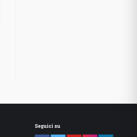
Seguici su