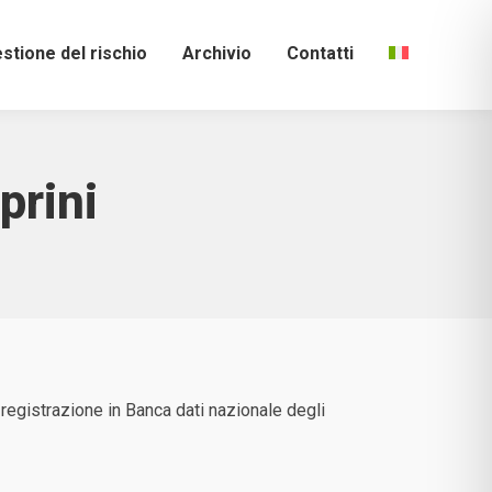
stione del rischio
Archivio
Contatti
prini
a registrazione in Banca dati nazionale degli