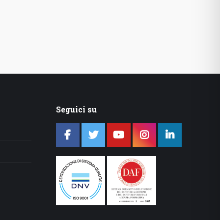
Seguici su