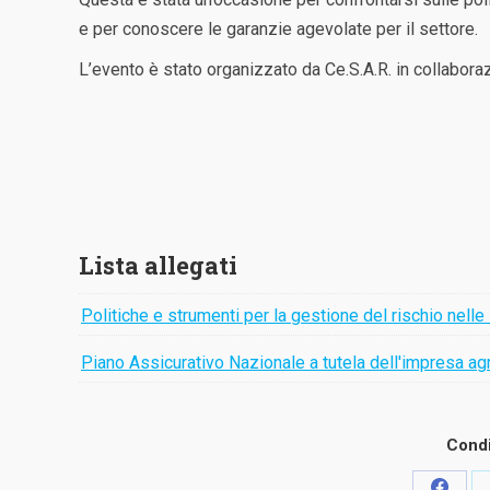
e per conoscere le garanzie agevolate per il settore.
L’evento è stato organizzato da Ce.S.A.R. in collaboraz
Lista allegati
Politiche e strumenti per la gestione del rischio nel
Piano Assicurativo Nazionale a tutela dell'impresa 
Condi