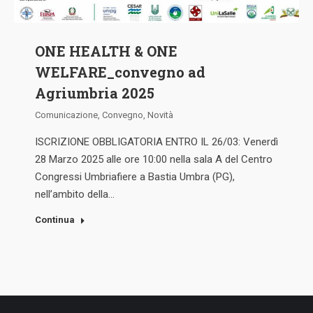
ONE HEALTH & ONE
WELFARE_convegno ad
Agriumbria 2025
Comunicazione
,
Convegno
,
Novità
ISCRIZIONE OBBLIGATORIA ENTRO IL 26/03: Venerdì
28 Marzo 2025 alle ore 10:00 nella sala A del Centro
Congressi Umbriafiere a Bastia Umbra (PG),
nell’ambito della…
Continua