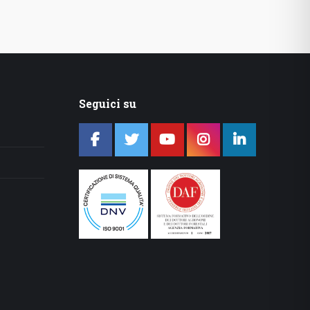
Seguici su