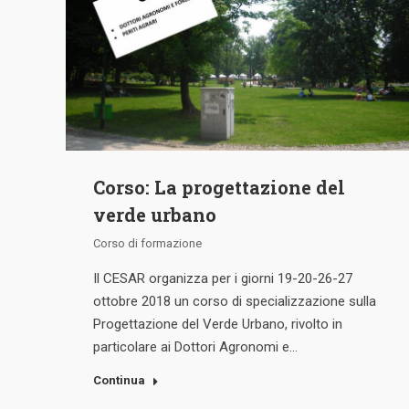
Corso: La progettazione del
verde urbano
Corso di formazione
Il CESAR organizza per i giorni 19-20-26-27
ottobre 2018 un corso di specializzazione sulla
Progettazione del Verde Urbano, rivolto in
particolare ai Dottori Agronomi e…
Continua