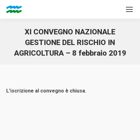
XI CONVEGNO NAZIONALE
GESTIONE DEL RISCHIO IN
AGRICOLTURA – 8 febbraio 2019
Tu sei qui:
L’iscrizione al convegno è chiusa.