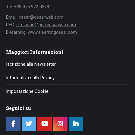
Tel: +39 075 972 4274
Email:
cesar@cesarweb.com
PEC:
direzione@pec.cesarweb.com
E-learning:
www.elearningcesar.com
Maggiori Informazioni
Iscrizione alla Newsletter
Informativa sulla Privacy
Impostazione Cookie
Seguici su