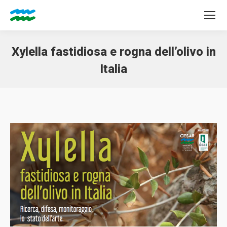
Xylella fastidiosa e rogna dell’olivo in
Italia
Tu sei qui: