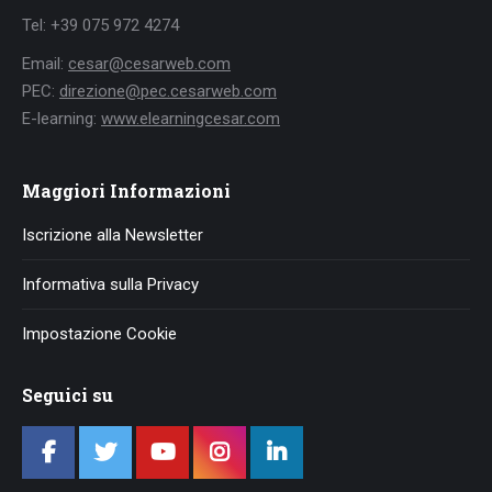
Tel: +39 075 972 4274
Email:
cesar@cesarweb.com
PEC:
direzione@pec.cesarweb.com
E-learning:
www.elearningcesar.com
Maggiori Informazioni
Iscrizione alla Newsletter
Informativa sulla Privacy
Impostazione Cookie
Seguici su