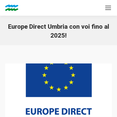
Europe Direct Umbria con voi fino al
2025!
Tu sei qui: