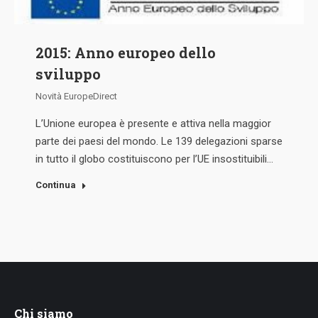
2015: Anno europeo dello
sviluppo
Novità EuropeDirect
L’Unione europea è presente e attiva nella maggior
parte dei paesi del mondo. Le 139 delegazioni sparse
in tutto il globo costituiscono per l’UE insostituibili…
Continua
Chi siamo