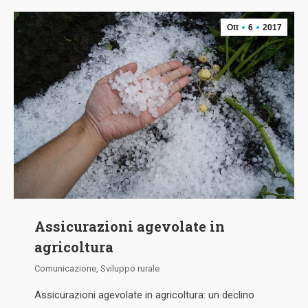
Ott
6
2017
Assicurazioni agevolate in
agricoltura
Comunicazione
,
Sviluppo rurale
Assicurazioni agevolate in agricoltura: un declino