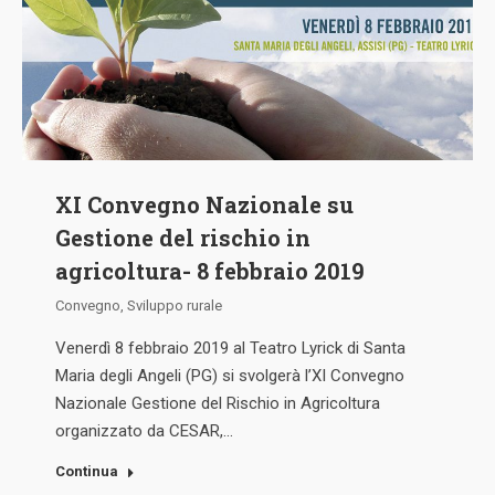
XI Convegno Nazionale su
Gestione del rischio in
agricoltura- 8 febbraio 2019
Convegno
,
Sviluppo rurale
Venerdì 8 febbraio 2019 al Teatro Lyrick di Santa
Maria degli Angeli (PG) si svolgerà l’XI Convegno
Nazionale Gestione del Rischio in Agricoltura
organizzato da CESAR,…
Continua