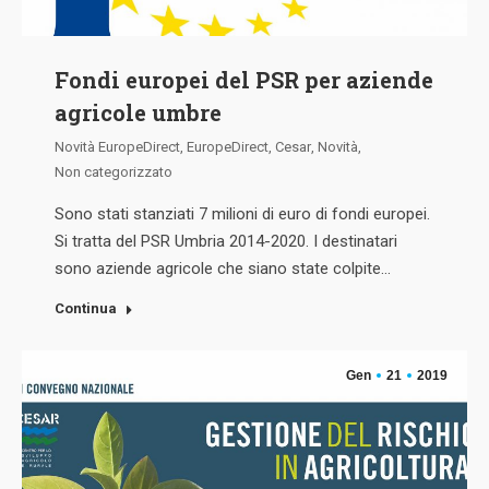
Fondi europei del PSR per aziende
agricole umbre
Novità EuropeDirect
,
EuropeDirect
,
Cesar
,
Novità
,
Non categorizzato
Sono stati stanziati 7 milioni di euro di fondi europei.
Si tratta del PSR Umbria 2014-2020. I destinatari
sono aziende agricole che siano state colpite…
Continua
Gen
21
2019