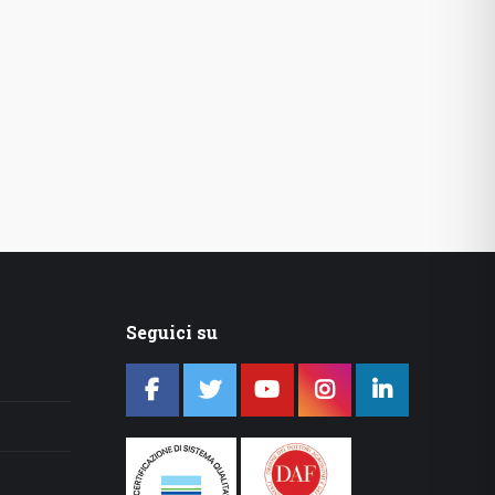
Seguici su