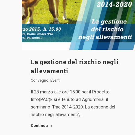
La gestione del rischio negli
allevamenti
Convegno
,
Eventi
Il 28 marzo alle ore 15:00 per il Progetto
Info(PAC)k si è tenuto ad AgriUmbria il
seminario “Pac 2014-2020. La gestione del
rischio negli allevamenti”,…
Continua