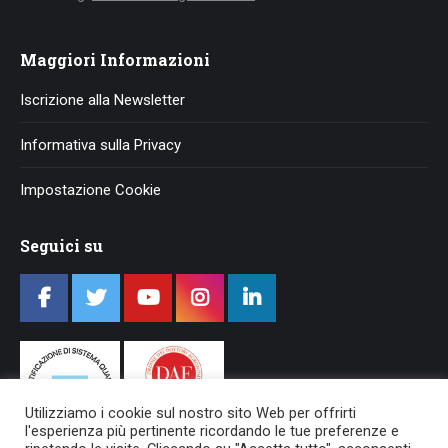
Maggiori Informazioni
Iscrizione alla Newsletter
Informativa sulla Privacy
Impostazione Cookie
Seguici su
Utilizziamo i cookie sul nostro sito Web per offrirti
l'esperienza più pertinente ricordando le tue preferenze e