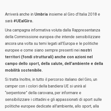
Arriverà anche in
Umbria
insieme al Giro d’Italia 2018 e
sarà
#UEalGiro.
Una campagna informativa voluta dalla Rappresentanza
della Commissione europea che intende sensibilizzare
ancora una volta su temi legati all’Europa e le politiche
europee e come siano sempre presenti nei
nostri
territori (fondi strutturali) anche con azioni nel
campo dello sport, della salute, dell’ambiente e della
mobilità sostenibile.
Si tratta Inoltre, in tutto il percorso italiano del Giro, un
camper con i colori della bandiera UE si unirà al
“serpentone” della carovana, per informare e
sensibilizzare i cittadini e gli appassionati di sport sulle
politiche europee dedicate all’ambiente, allo sport, alla