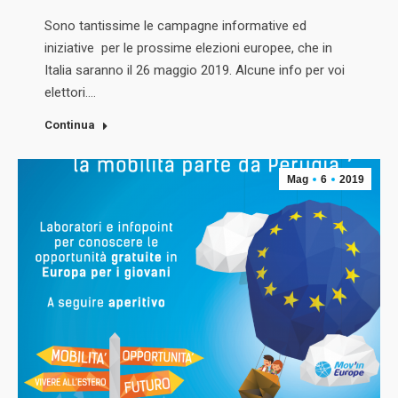
Sono tantissime le campagne informative ed
iniziative per le prossime elezioni europee, che in
Italia saranno il 26 maggio 2019. Alcune info per voi
elettori.…
Continua
Mag
6
2019