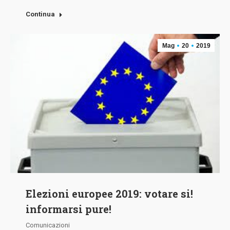
Continua
Mag
20
2019
Elezioni europee 2019: votare si!
informarsi pure!
Comunicazioni