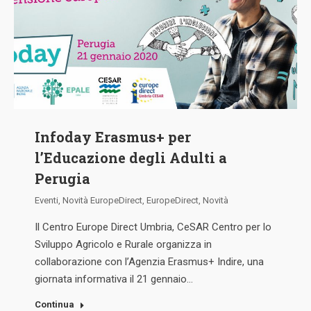
Infoday Erasmus+ per
l’Educazione degli Adulti a
Perugia
Eventi
,
Novità EuropeDirect
,
EuropeDirect
,
Novità
Il Centro Europe Direct Umbria, CeSAR Centro per lo
Sviluppo Agricolo e Rurale organizza in
collaborazione con l’Agenzia Erasmus+ Indire, una
giornata informativa il 21 gennaio…
Continua