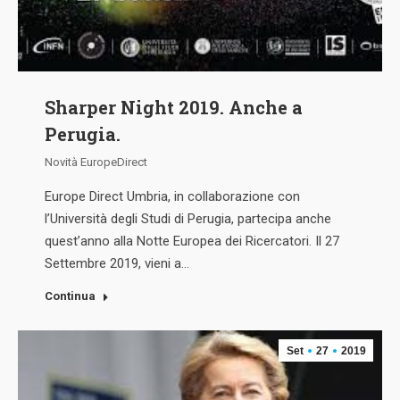
Sharper Night 2019. Anche a
Perugia.
Novità EuropeDirect
Europe Direct Umbria, in collaborazione con
l’Università degli Studi di Perugia, partecipa anche
quest’anno alla Notte Europea dei Ricercatori. Il 27
Settembre 2019, vieni a…
Continua
Set
27
2019