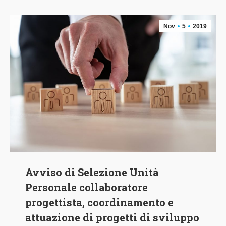
Nov
5
2019
Avviso di Selezione Unità
Personale collaboratore
progettista, coordinamento e
attuazione di progetti di sviluppo