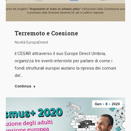
Terremoto e Coesione
Novità EuropeDirect
il CESAR attraverso il suo Europe Direct Umbria,
organizza tre eventi-interviste per parlare di come i
fondi strutturali europei aiutano la ripresa dei comuni
del…
Continua
Gen
8
2020