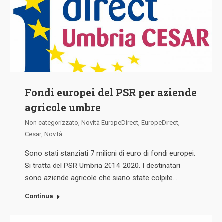
Fondi europei del PSR per aziende
agricole umbre
Non categorizzato
,
Novità EuropeDirect
,
EuropeDirect
,
Cesar
,
Novità
Sono stati stanziati 7 milioni di euro di fondi europei.
Si tratta del PSR Umbria 2014-2020. I destinatari
sono aziende agricole che siano state colpite…
Continua