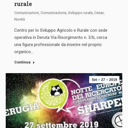
rurale
Comunicazioni
,
Comunicazione
,
Sviluppo rurale
,
Cesar
,
Novità
Centro per lo Sviluppo Agricolo e Rurale con sede
operativa in Deruta Via Risorgimento n. 3/b, cerca
una figura professionale da inserire nel proprio
organico…
Continua
Set
27
2019