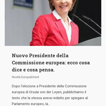
Nuovo Presidente della
Commissione europea: ecco cosa
dice e cosa pensa.
Novità EuropeDirect
Dopo l’elezione a Presidente della Commissione
europea di Ursula von der Leyen, pubblichiamo il
testo che la stessa aveva redatto per spiegare al
Parlamento europeo, la…