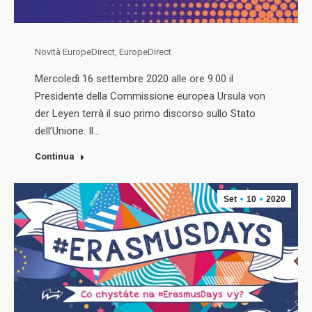
Novità EuropeDirect
,
EuropeDirect
Mercoledì 16 settembre 2020 alle ore 9.00 il
Presidente della Commissione europea Ursula von
der Leyen terrà il suo primo discorso sullo Stato
dell’Unione. Il…
Continua
Set
10
2020