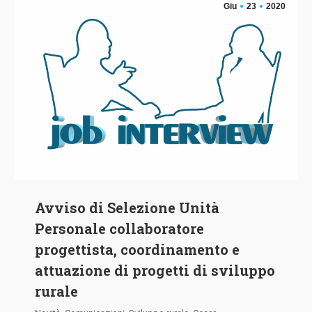
Giu
23
2020
Avviso di Selezione Unità
Personale collaboratore
progettista, coordinamento e
attuazione di progetti di sviluppo
rurale