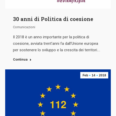
30 anni di Politica di coesione
Comunicazioni
Il 2018 è un anno importante per la politica di
coesione, avviata trent’anni fa dall’Unione europea
per sostenere lo sviluppo e la crescita dei territori.…
Continua
Feb
14
2018