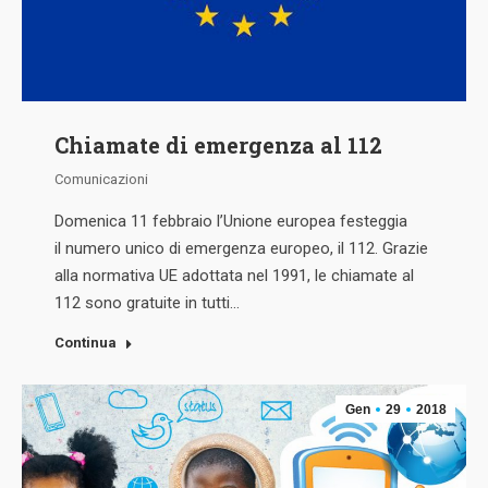
Chiamate di emergenza al 112
Comunicazioni
Domenica 11 febbraio l’Unione europea festeggia
il numero unico di emergenza europeo, il 112. Grazie
alla normativa UE adottata nel 1991, le chiamate al
112 sono gratuite in tutti…
Continua
Gen
29
2018