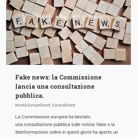
Fake news: la Commissione
lancia una consultazione
pubblica.
Novità EuropeDirect
,
EuropeDirect
La Commissione europea ha lanciato
una consultazione pubblica sulle notizie false e la
disinformazione online in questi giorni ha aperto un