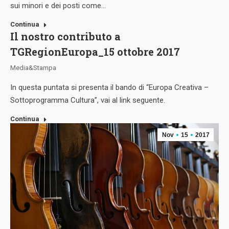
sui minori e dei posti come…
Continua
Il nostro contributo a
TGRegionEuropa_15 ottobre 2017
Media&Stampa
In questa puntata si presenta il bando di “Europa Creativa –
Sottoprogramma Cultura”, vai al link seguente.
Continua
Nov
15
2017