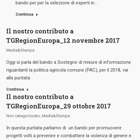
bando per per la selezione di esperti in…
Continua
Il nostro contributo a
TGRegionEuropa_12 novembre 2017
Media&Stampa
Oggi si parla del bando a Sostegno di misure di informazione
riguardanti la politica agricola comune (PAC), per il 2018, vai
alla puntata.
Continua
Il nostro contributo a
TGRegionEuropa_29 ottobre 2017
Non categorizzato
,
Media&Stampa
In questa puntata parliamo di un bando per promuovere
progetti volti a prevenire e combattere la violenza di genere e