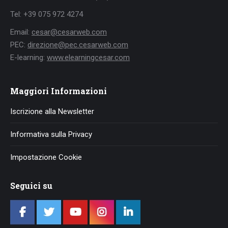
Tel: +39 075 972 4274
Email:
cesar@cesarweb.com
PEC:
direzione@pec.cesarweb.com
E-learning:
www.elearningcesar.com
Maggiori Informazioni
Iscrizione alla Newsletter
Informativa sulla Privacy
Impostazione Cookie
Seguici su