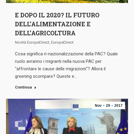
E DOPO IL 2020? IL FUTURO
DELL’ALIMENTAZIONE E
DELL’AGRICOLTURA
Novità EuropeDirect
,
EuropeDirect
Cosa significa ri-nazionalizzazione della PAC? Quale
ruolo avranno i migranti nella nuova PAC per
“affrontare le cause delle migrazioni”? Allora il
greening scompare? Queste e…
Continua
Nov
29
2017