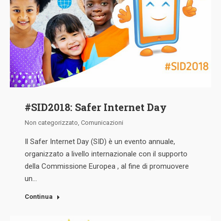
#SID2018: Safer Internet Day
Non categorizzato
,
Comunicazioni
Il Safer Internet Day (SID) è un evento annuale,
organizzato a livello internazionale con il supporto
della Commissione Europea , al fine di promuovere
un…
Continua