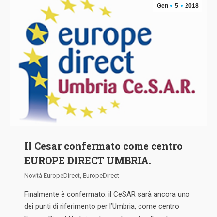
Gen
5
2018
Il Cesar confermato come centro
EUROPE DIRECT UMBRIA.
Novità EuropeDirect
,
EuropeDirect
Finalmente è confermato: il CeSAR sarà ancora uno
dei punti di riferimento per l’Umbria, come centro