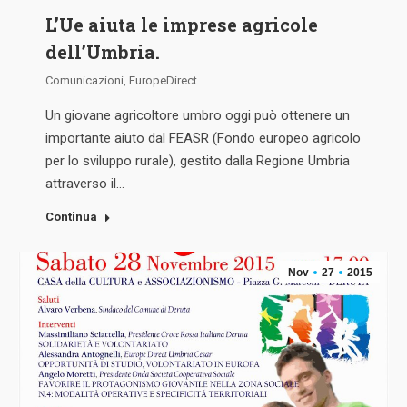
L’Ue aiuta le imprese agricole
dell’Umbria.
Comunicazioni
,
EuropeDirect
Un giovane agricoltore umbro oggi può ottenere un
importante aiuto dal FEASR (Fondo europeo agricolo
per lo sviluppo rurale), gestito dalla Regione Umbria
attraverso il…
Continua
Nov
27
2015