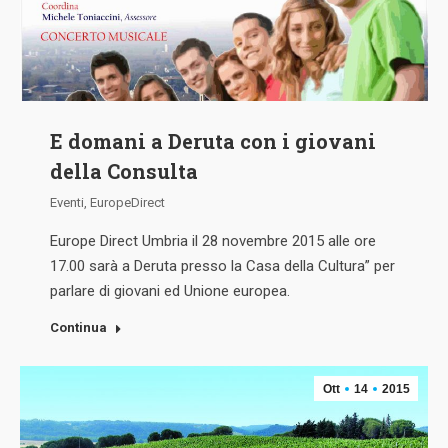
E domani a Deruta con i giovani
della Consulta
Eventi
,
EuropeDirect
Europe Direct Umbria il 28 novembre 2015 alle ore
17.00 sarà a Deruta presso la Casa della Cultura” per
parlare di giovani ed Unione europea.
Continua
Ott
14
2015