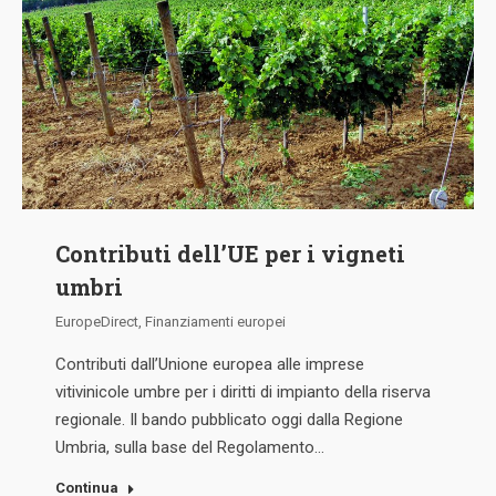
Contributi dell’UE per i vigneti
umbri
EuropeDirect
,
Finanziamenti europei
Contributi dall’Unione europea alle imprese
vitivinicole umbre per i diritti di impianto della riserva
regionale. Il bando pubblicato oggi dalla Regione
Umbria, sulla base del Regolamento…
Continua