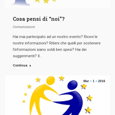
Cosa pensi di “noi”?
Comunicazioni
Hai mai partecipato ad un nostro evento? Ricevi le
nostre informazioni? Ritieni che quelli per sostenere
l’informazioni siano soldi ben spesi? Hai dei
suggerimenti? Il…
Continua
Mar
1
2016