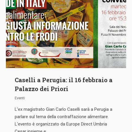
Caselli a Perugia: il 16 febbraio a
Palazzo dei Priori
Eventi
L’ex magistrato Gian Carlo Caselli sarà a Perugia a
parlare sul tema della contraffazione alimentare.
L’evento è organizzato da Europe Direct Umbria
Cesar insieme e…