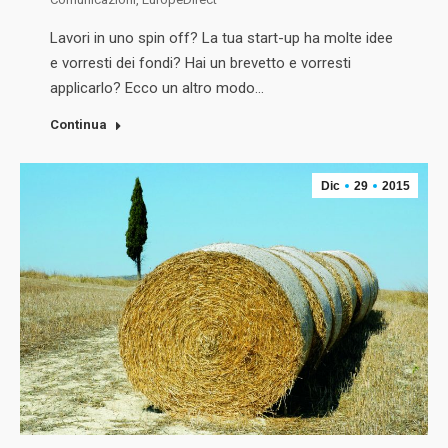
Lavori in uno spin off? La tua start-up ha molte idee
e vorresti dei fondi? Hai un brevetto e vorresti
applicarlo? Ecco un altro modo…
Continua
Dic
29
2015