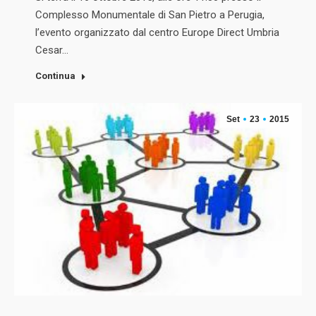
Complesso Monumentale di San Pietro a Perugia,
l’evento organizzato dal centro Europe Direct Umbria
Cesar…
Continua
Set
23
2015